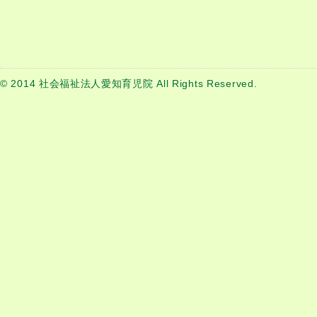
© 2014 社会福祉法人愛知育児院 All Rights Reserved.