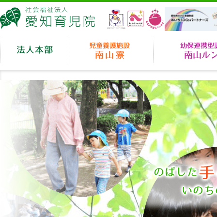
愛知育児院
法人本部
児童養護施設 南山